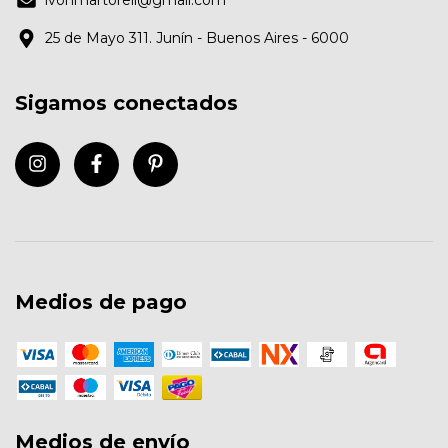
25 de Mayo 311. Junín - Buenos Aires - 6000
Sigamos conectados
Medios de pago
Medios de envío