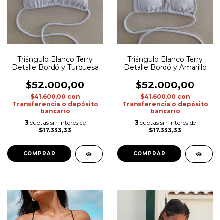
Triángulo Blanco Terry
Triángulo Blanco Terry
Detalle Bordó y Turquesa
Detalle Bordó y Amarillo
$52.000,00
$52.000,00
$41.600,00
con
$41.600,00
con
Transferencia o depósito
Transferencia o depósito
bancario
bancario
3
cuotas sin interés de
3
cuotas sin interés de
$17.333,33
$17.333,33
COMPRAR
COMPRAR